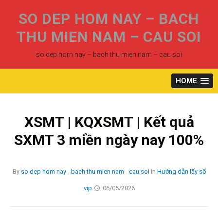
Skip
to
SO DEP HOM NAY – BACH
content
THU MIEN NAM – CAU SOI
so dep hom nay – bach thu mien nam – cau soi
HOME
XSMT | KQXSMT | Kết quả
SXMT 3 miền ngày nay 100%
By
so dep hom nay - bach thu mien nam - cau soi
in
Hướng dẫn lấy số
vip
06/05/2026