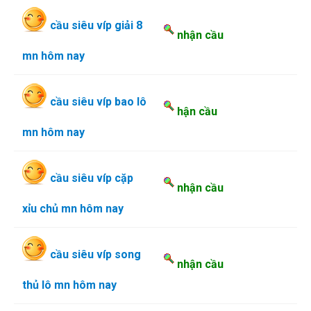
cầu siêu víp giải 8
nhận cầu
mn hôm nay
cầu siêu víp bao lô
h
ận cầu
mn hôm nay
cầu siêu víp cặp
nhận cầu
xỉu chủ mn hôm nay
cầu siêu víp song
nhận cầu
thủ lô mn hôm nay