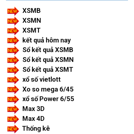
XSMB
XSMN
XSMT
kết quả hôm nay
Sổ kết quả XSMB
Sổ kết quả XSMN
Sổ kết quả XSMT
xổ số vietlott
Xo so mega 6/45
xổ số Power 6/55
Max 3D
Max 4D
Thống kê