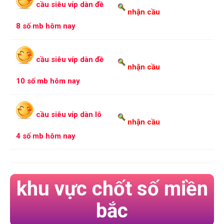
cầu siêu víp dàn đề
nhận cầu
8 số mb hôm nay
cầu siêu víp dàn đề
nhận cầu
10 số mb hôm nay
cầu siêu víp dàn lô
nhận cầu
4 số mb hôm nay
khu vực chốt số miền
bắc