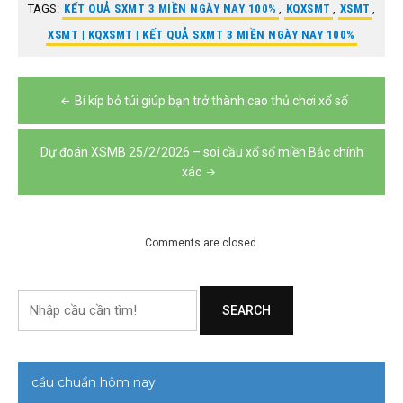
TAGS:
KẾT QUẢ SXMT 3 MIỀN NGÀY NAY 100%
,
KQXSMT
,
XSMT
,
XSMT | KQXSMT | KẾT QUẢ SXMT 3 MIỀN NGÀY NAY 100%
Điều
Bí kíp bỏ túi giúp bạn trở thành cao thủ chơi xổ số
hướng
bài
Dự đoán XSMB 25/2/2026 – soi cầu xổ số miền Bắc chính
xác
viết
Comments are closed.
SEARCH
cầu chuẩn hôm nay