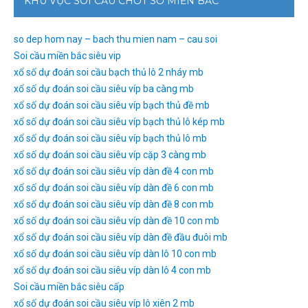
KHU VỰC SOI CẦU CHỐT SỐ MIỀN BẮC
so dep hom nay – bach thu mien nam – cau soi
Soi cầu miền bắc siêu vip
xổ số dự đoán soi cầu bạch thủ lô 2 nháy mb
xổ số dự đoán soi cầu siêu víp ba càng mb
xổ số dự đoán soi cầu siêu víp bạch thủ đề mb
xổ số dự đoán soi cầu siêu víp bạch thủ lô kép mb
xổ số dự đoán soi cầu siêu víp bạch thủ lô mb
xổ số dự đoán soi cầu siêu víp cặp 3 càng mb
xổ số dự đoán soi cầu siêu víp dàn đề 4 con mb
xổ số dự đoán soi cầu siêu víp dàn đề 6 con mb
xổ số dự đoán soi cầu siêu víp dàn đề 8 con mb
xổ số dự đoán soi cầu siêu víp dàn đề 10 con mb
xổ số dự đoán soi cầu siêu víp dàn đề đầu đuôi mb
xổ số dự đoán soi cầu siêu víp dàn lô 10 con mb
xổ số dự đoán soi cầu siêu víp dàn lô 4 con mb
Soi cầu miền bắc siêu cấp
xổ số dự đoán soi cầu siêu víp lô xiên 2 mb