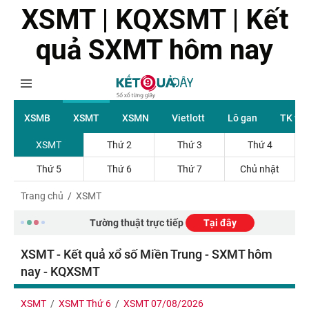
XSMT | KQXSMT | Kết
quả SXMT hôm nay