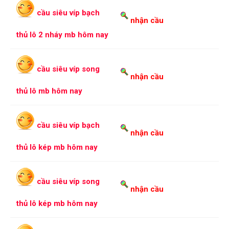
cầu siêu víp bạch
nhận cầu
thủ lô 2 nháy mb hôm nay
cầu siêu víp song
nhận cầu
thủ lô mb hôm nay
cầu siêu víp bạch
nhận cầu
thủ lô kép mb hôm nay
cầu siêu víp song
nhận cầu
thủ lô kép mb hôm nay