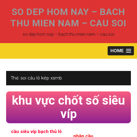
Skip
to
SO DEP HOM NAY – BACH
content
THU MIEN NAM – CAU SOI
so dep hom nay – bach thu mien nam – cau soi
HOME
Thẻ:
soi cầu lô kép xsmb
khu vực chốt số siêu
víp
cầu siêu víp bạch thủ lô
nhận cầu