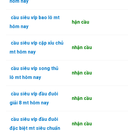
hôm nay
cầu siêu víp bao lô mt
h
ận cầu
hôm nay
cầu siêu víp cặp xỉu chủ
nhận cầu
mt hôm nay
cầu siêu víp song thủ
nhận cầu
lô mt hôm nay
cầu siêu víp đầu đuôi
nhận cầu
giải 8 mt hôm nay
cầu siêu víp đầu đuôi
nhận cầu
đặc biệt mt siêu chuẩn