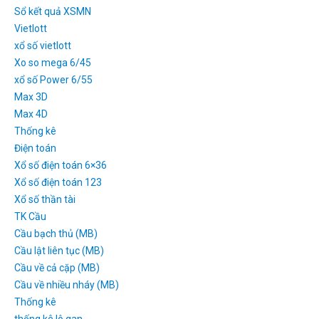
Sổ kết quả XSMN
Vietlott
xổ số vietlott
Xo so mega 6/45
xổ số Power 6/55
Max 3D
Max 4D
Thống kê
Điện toán
Xổ số điện toán 6×36
Xổ số điện toán 123
Xổ số thần tài
TK Cầu
Cầu bạch thủ (MB)
Cầu lật liên tục (MB)
Cầu về cả cặp (MB)
Cầu về nhiều nháy (MB)
Thống kê