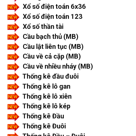
Xổ số điện toán 6x36
Xổ số điện toán 123
Xổ số thần tài
Cầu bạch thủ (MB)
Cầu lật liên tục (MB)
Cầu về cả cặp (MB)
Cầu về nhiều nháy (MB)
Thống kê đầu đuôi
Thống kê lô gan
Thống kê lô xiên
Thống kê lô kép
Thống kê Đầu
Thống kê Đuôi