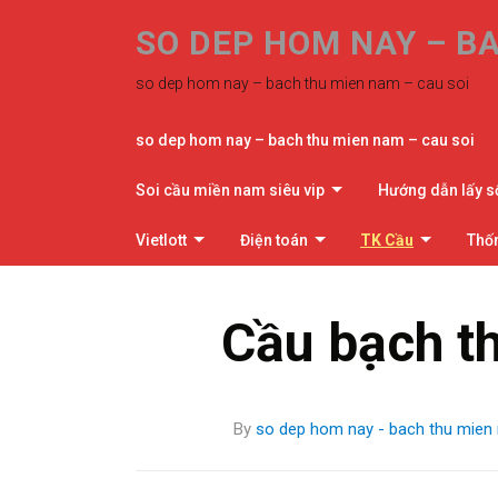
SO DEP HOM NAY – B
so dep hom nay – bach thu mien nam – cau soi
so dep hom nay – bach thu mien nam – cau soi
Soi cầu miền nam siêu vip
Hướng dẫn lấy số
Vietlott
Điện toán
TK Cầu
Thố
Cầu bạch t
By
so dep hom nay - bach thu mien 