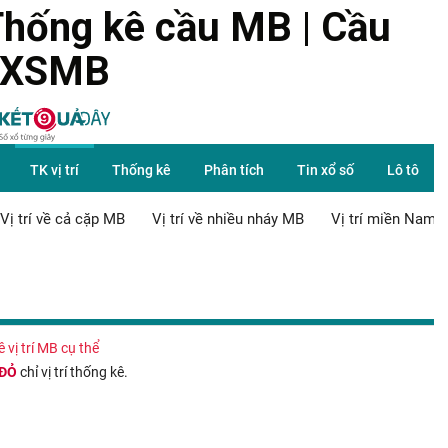
Thống kê cầu MB | Cầu
XSMB