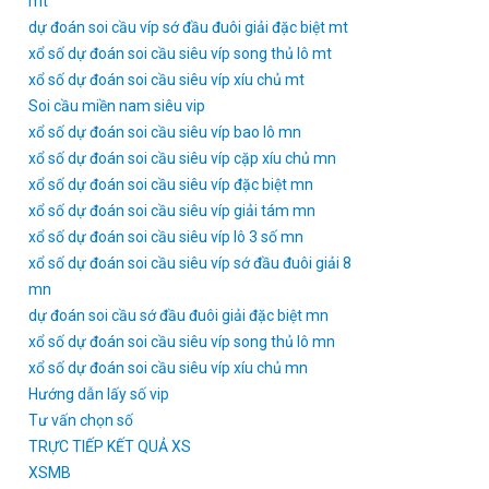
mt
dự đoán soi cầu víp sớ đầu đuôi giải đặc biệt mt
xổ số dự đoán soi cầu siêu víp song thủ lô mt
xổ số dự đoán soi cầu siêu víp xíu chủ mt
Soi cầu miền nam siêu vip
xổ số dự đoán soi cầu siêu víp bao lô mn
xổ số dự đoán soi cầu siêu víp cặp xíu chủ mn
xổ số dự đoán soi cầu siêu víp đặc biệt mn
xổ số dự đoán soi cầu siêu víp giải tám mn
xổ số dự đoán soi cầu siêu víp lô 3 số mn
xổ số dự đoán soi cầu siêu víp sớ đầu đuôi giải 8
mn
dự đoán soi cầu sớ đầu đuôi giải đặc biệt mn
xổ số dự đoán soi cầu siêu víp song thủ lô mn
xổ số dự đoán soi cầu siêu víp xíu chủ mn
Hướng dẫn lấy số vip
Tư vấn chọn số
TRỰC TIẾP KẾT QUẢ XS
XSMB