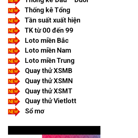
Thống kê Tổng
Tần suất xuất hiện
TK từ 00 đến 99
Loto miền Bắc
Loto miền Nam
Loto miền Trung
Quay thử XSMB
Quay thử XSMN
Quay thử XSMT
Quay thử Vietlott
Sổ mơ