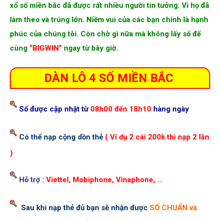
xổ số miền bắc đã được rất nhiều người tin tưởng. Vì họ đã
làm theo và trúng lớn. Niềm vui của các bạn chính là hạnh
phúc của chúng tôi. Còn chờ gì nữa mà không lấy số để
cùng
“BIGWIN”
ngay từ bây giờ.
DÀN LÔ 4 SỐ MIỀN BẮC
Số được cập nhật từ
08h00 đến 18h10
hàng ngày
Có thể nạp cộng dồn thẻ
( Ví dụ 2 cái 200k thì nạp 2 lần
)
Hỗ trợ :
Viettel, Mobiphone, Vinaphone, …
Sau khi nạp thẻ đủ bạn sẽ nhận được
SỐ CHUẨN và