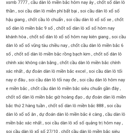
xsmb 7777 , cầu dàn lô miền bắc hôm nay ây , chốt số dàn lô
thần , soi cầu dàn lô miễn phí bất bại , soi cầu dàn lô xổ số
hậu giang , chốt cầu lô chuẩn , soi cầu dàn lô xổ số xe , chốt
số dàn lô miền bắc 9 số , chốt số dàn lô xổ số hôm nay
khánh hòa , chốt số dàn lô xổ số hôm nay kiên giang , soi cầu
dàn lô xổ số vũng tàu chiều nay , chốt cầu dàn lô miền bắc 6
số , chốt số dàn lô miền bắc rồng bạch kim , chốt số dàn lô
chính xác không cân bằng , chốt cầu dàn lô miền bắc chính
xác nhất , dự đoán dàn lô miền bắc excel , soi cầu dàn lô tối
nay ơ đâu , soi cầu dàn lô tối nay đe , soi cầu dàn lô hôm nay
e miền bắc , chốt cầu dàn lô miền bắc siêu chuẩn gần đây ,
chốt số dàn lô miền bắc giờ hoàng đạo , dự đoán dàn lô miền
bắc thứ 2 hàng tuần , chốt số dàn lô miền bắc 888 , soi cầu
dàn lô xổ số ăn , dự đoán dàn lô miền bắc ê càng , cầu dàn lô
miền bắc xác nhất , soi cầu dàn lô xổ số quảng trị hôm nay ,
soi cầu dàn lô xổ số 27/10 , chốt cầu dàn lô miền bắc siêu