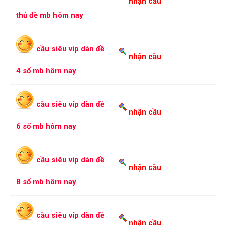
nhận cầu
thủ đề mb hôm nay
cầu siêu víp dàn đề
nhận cầu
4 số mb hôm nay
cầu siêu víp dàn đề
nhận cầu
6 số mb hôm nay
cầu siêu víp dàn đề
nhận cầu
8 số mb hôm nay
cầu siêu víp dàn đề
nhận cầu