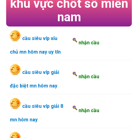
khu vực chốt số miền
nam
cầu siêu víp xỉu
nhận cầu
chủ mn hôm nay uy tín
cầu siêu víp giải
nhận cầu
đặc biệt mn hôm nay
cầu siêu víp giải 8
nhận cầu
mn hôm nay