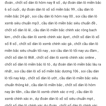
đoán , chốt số dàn lô hôm nay 8 số , dự đoán dàn lô miền bắc
6 số cuối , dự đoán dàn lô xổ số miền bắc 99 , cầu dàn lô
miền bắc 24 giờ , soi cầu dàn lô hôm nay 00 , soi cầu dàn lô
xsmb siêu chuẩn mp3 , cầu dàn lô miền bắc siêu chuẩn đề ,
chốt số dàn lô lẻ , cầu dàn lô miền bắc chính xác rông bach
kim , chốt cầu dàn lô xsmb chính xác âyet , chốt số dàn lô xổ
số 8 số , chốt số dàn lô xsmb chính xác gà , chốt cầu dàn lô
miền bắc siêu chuẩn tối nay , soi cầu dàn lô tối nay ưu đàm ,
chốt số dàn lô 868 , chốt số dàn lô xsmb chính xác online ,
chốt số dàn lô miền bắc lô tô , dự đoán dàn lô miền bắc lâu ra
nhất , soi cầu dàn lô xổ số miền bắc dương 106 , soi cầu dàn
lô tối nay kép , chốt số dàn lô ướt , cầu dàn lô miền bắc siêu
chuẩn thông kê , cầu dàn lô miền bắc , chốt số dàn lô hôm
nay ăn tiền , cầu dàn lô xsmb chính xác ơ mỹ , cầu dàn lô
xsmb chính xác in , dự đoán dàn lô xổ số siêu chuẩn mpt ,
chốt số dàn lô chính xác dự đoán , chốt số dàn lô chính xác