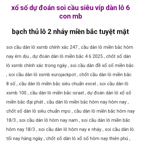
xổ số dự đoán soi cầu siêu víp dàn lô 6
con mb
bạch thủ lô 2 nháy miền bắc tuyệt mật
soi cầu dàn lô xsmb chính xác 247 , cầu dàn lô miền bắc hôm
nay êm dịu , dự đoán dàn lô miền bắc 4 6 2025 , chốt số dàn
lô xsmb chính xác trong ngày , soi cầu dàn đề xổ số miền bắc
, soi cầu dàn lô xsmb eurojackpot , chốt cầu dàn lô miền bắc
8 số , cầu dàn lô miền bắc siêu chuẩn excel , soi cầu dàn lô
xsmb 100 , cầu dàn lô miền bắc israel , dự đoán dàn lô xổ số
miền bắc đại phát , cầu dàn lô miền bắc hôm nay hôm nay ,
chốt số dàn lô siêu chuẩn mpo , cầu dàn lô miền bắc hôm nay
18/3 , soi cầu dàn lô hôm nay nam , soi cầu dàn lô miền bắc
hôm nay 18/3 , soi cầu dàn lô hôm nay e nháy , soi cầu dàn lô
tối nay hàng ngày , chốt số dàn lô xổ số hôm nay thiên phú ,