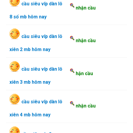
cầu siêu víp dàn lô
nhận cầu
8 số mb hôm nay
cầu siêu víp dàn lô
nhận cầu
xiên 2 mb hôm nay
cầu siêu víp dàn lô
h
ận cầu
xiên 3 mb hôm nay
cầu siêu víp dàn lô
nhận cầu
xiên 4 mb hôm nay