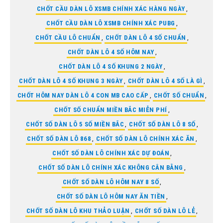
CHỐT CẦU DÀN LÔ XSMB CHÍNH XÁC HÀNG NGÀY
,
CHỐT CẦU DÀN LÔ XSMB CHÍNH XÁC PUBG
,
CHỐT CẦU LÔ CHUẨN
,
CHỐT DÀN LÔ 4 SỐ CHUẨN
,
CHỐT DÀN LÔ 4 SỐ HÔM NAY
,
CHỐT DÀN LÔ 4 SỐ KHUNG 2 NGÀY
,
CHỐT DÀN LÔ 4 SỐ KHUNG 3 NGÀY
,
CHỐT DÀN LÔ 4 SỐ LÀ GÌ
,
CHỐT HÔM NAY DÀN LÔ 4 CON MB CAO CẤP
,
CHỐT SỐ CHUẨN
,
CHỐT SỐ CHUẨN MIỀN BẮC MIỄN PHÍ
,
CHỐT SỐ DÀN LÔ 5 SỐ MIỀN BẮC
,
CHỐT SỐ DÀN LÔ 8 SỐ
,
CHỐT SỐ DÀN LÔ 868
,
CHỐT SỐ DÀN LÔ CHÍNH XÁC ĂN
,
CHỐT SỐ DÀN LÔ CHÍNH XÁC DỰ ĐOÁN
,
CHỐT SỐ DÀN LÔ CHÍNH XÁC KHÔNG CÂN BẰNG
,
CHỐT SỐ DÀN LÔ HÔM NAY 8 SỐ
,
CHỐT SỐ DÀN LÔ HÔM NAY ĂN TIỀN
,
CHỐT SỐ DÀN LÔ KHU THẢO LUẬN
,
CHỐT SỐ DÀN LÔ LẺ
,