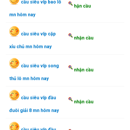
cầu siêu víp bao lô
h
ận cầu
mn hôm nay
cầu siêu víp cặp
nhận cầu
xỉu chủ mn hôm nay
cầu siêu víp song
nhận cầu
thủ lô mn hôm nay
cầu siêu víp đầu
nhận cầu
đuôi giải 8 mn hôm nay
cầu siêu víp đầu