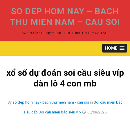
Skip
to
SO DEP HOM NAY – BACH
content
THU MIEN NAM – CAU SOI
so dep hom nay – bach thu mien nam – cau soi
HOME
xổ số dự đoán soi cầu siêu víp
dàn lô 4 con mb
By
so dep hom nay - bach thu mien nam - cau soi
in
Soi cầu miền bắc
siêu cấp
Soi cầu miền bắc siêu vip
08/08/2026