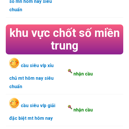
số mn hôm nay siêu
chuẩn
khu vực chốt số miền
trung
cầu siêu víp xỉu
nhận cầu
chủ mt hôm nay siêu
chuẩn
cầu siêu víp giải
nhận cầu
đặc biệt mt hôm nay