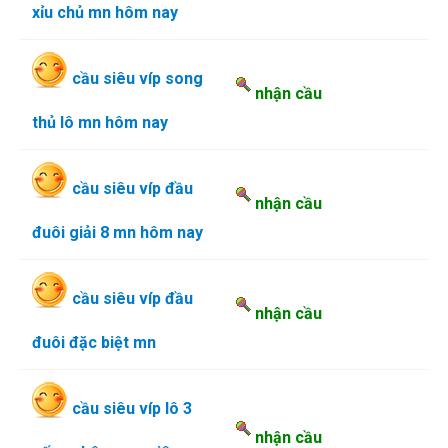
xỉu chủ mn hôm nay
cầu siêu víp song
nhận cầu
thủ lô mn hôm nay
cầu siêu víp đầu
nhận cầu
đuôi giải 8 mn hôm nay
cầu siêu víp đầu
nhận cầu
đuôi đặc biệt mn
cầu siêu víp lô 3
nhận cầu