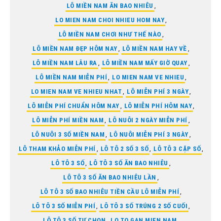
LÔ MIỀN NAM ĂN BAO NHIÊU
,
LO MIEN NAM CHOI NHIEU HOM NAY
,
LÔ MIỀN NAM CHƠI NHƯ THẾ NÀO
,
LÔ MIỀN NAM ĐẸP HÔM NAY
,
LÔ MIỀN NAM HAY VỀ
,
LÔ MIỀN NAM LÂU RA
,
LÔ MIỀN NAM MẤY GIỜ QUAY
,
LÔ MIỀN NAM MIỄN PHÍ
,
LO MIEN NAM VE NHIEU
,
LO MIEN NAM VE NHIEU NHAT
,
LÔ MIỄN PHÍ 3 NGÀY
,
LÔ MIỄN PHÍ CHUẨN HÔM NAY
,
LÔ MIỄN PHÍ HÔM NAY
,
LÔ MIỄN PHÍ MIỀN NAM
,
LÔ NUÔI 2 NGÀY MIỄN PHÍ
,
LÔ NUÔI 3 SỐ MIỀN NAM
,
LÔ NUÔI MIỄN PHÍ 3 NGÀY
,
LÔ THAM KHẢO MIỄN PHÍ
,
LÔ TÔ 2 SỐ 3 SỐ
,
LÔ TÔ 3 CẶP SỐ
,
LÔ TÔ 3 SỐ
,
LÔ TÔ 3 SỐ ĂN BAO NHIÊU
,
LÔ TÔ 3 SỐ ĂN BAO NHIÊU LẦN
,
LÔ TÔ 3 SỐ BAO NHIÊU TIỀN CẦU LÔ MIỄN PHÍ
,
LÔ TÔ 3 SỐ MIỄN PHÍ
,
LÔ TÔ 3 SỐ TRÚNG 2 SỐ CUỐI
,
LÔ TÔ 3 SỐ TỰ CHỌN
,
LO TO GAN MIEN NAM
,