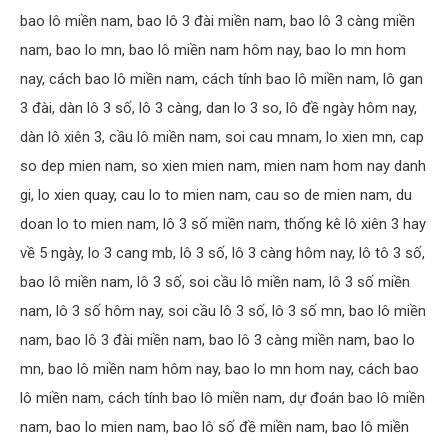
bao lô miền nam, bao lô 3 đài miền nam, bao lô 3 càng miền
nam, bao lo mn, bao lô miền nam hôm nay, bao lo mn hom
nay, cách bao lô miền nam, cách tính bao lô miền nam, lô gan
3 đài, dàn lô 3 số, lô 3 càng, dan lo 3 so, lô đề ngày hôm nay,
dàn lô xiên 3, cầu lô miền nam, soi cau mnam, lo xien mn, cap
so dep mien nam, so xien mien nam, mien nam hom nay danh
gi, lo xien quay, cau lo to mien nam, cau so de mien nam, du
doan lo to mien nam, lô 3 số miền nam, thống kê lô xiên 3 hay
về 5 ngày, lo 3 cang mb, lô 3 số, lô 3 càng hôm nay, lô tô 3 số,
bao lô miền nam, lô 3 số, soi cầu lô miền nam, lô 3 số miền
nam, lô 3 số hôm nay, soi cầu lô 3 số, lô 3 số mn, bao lô miền
nam, bao lô 3 đài miền nam, bao lô 3 càng miền nam, bao lo
mn, bao lô miền nam hôm nay, bao lo mn hom nay, cách bao
lô miền nam, cách tính bao lô miền nam, dự đoán bao lô miền
nam, bao lo mien nam, bao lô số đề miền nam, bao lô miền