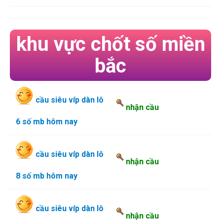
khu vực chốt số miền
bắc
cầu siêu víp dàn lô
nhận cầu
6 số mb hôm nay
cầu siêu víp dàn lô
nhận cầu
8 số mb hôm nay
cầu siêu víp dàn lô
nhận cầu