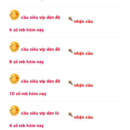
cầu siêu víp dàn đề
nhận cầu
6 số mb hôm nay
cầu siêu víp dàn đề
nhận cầu
8 số mb hôm nay
cầu siêu víp dàn đề
nhận cầu
10 số mb hôm nay
cầu siêu víp dàn lô
nhận cầu
4 số mb hôm nay