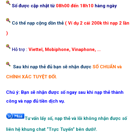
Số được cập nhật từ
08h00 đến 18h10
hàng ngày
Có thể nạp cộng dồn thẻ
( Ví dụ 2 cái 200k thì nạp 2 lần
)
Hỗ trợ :
Viettel, Mobiphone, Vinaphone, …
Sau khi nạp thẻ đủ bạn sẽ nhận được
SỐ CHUẨN và
CHÍNH XÁC TUYỆT ĐỐI.
Chú ý: Bạn sẽ nhận được số ngay sau khi nạp thẻ thành
công và nạp đủ tiền dịch vụ.
Tư vấn lấy số, nạp thẻ và lỗi không nhận được số
liên hệ khung chat “Trực Tuyến” bên dưới!.