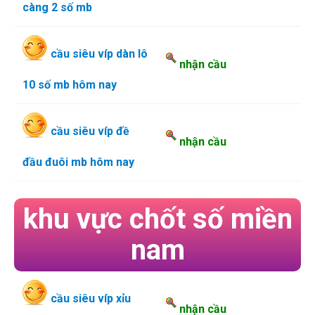
càng 2 số mb
cầu siêu víp dàn lô
nhận cầu
10 số mb hôm nay
cầu siêu víp đề
nhận cầu
đầu đuôi mb hôm nay
khu vực chốt số miền
nam
cầu siêu víp xỉu
nhận cầu