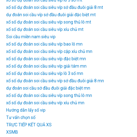
xổ số dự đoán soi cầu siêu víp lô 3 số mt
xổ số dự đoán soi cầu siêu víp sớ đầu đuôi giải 8 mt
dự đoán soi cầu víp sớ đầu đuôi giải đặc biệt mt
xổ số dự đoán soi cầu siêu víp song thủ lô mt
xổ số dự đoán soi cầu siêu víp xíu chủ mt
Soi cầu miền nam siêu vip
xổ số dự đoán soi cầu siêu víp bao lô mn
xổ số dự đoán soi cầu siêu víp cặp xíu chủ mn
xổ số dự đoán soi cầu siêu víp đặc biệt mn
xổ số dự đoán soi cầu siêu víp giải tám mn
xổ số dự đoán soi cầu siêu víp lô 3 số mn
xổ số dự đoán soi cầu siêu víp sớ đầu đuôi giải 8 mn
dự đoán soi cầu sớ đầu đuôi giải đặc biệt mn
xổ số dự đoán soi cầu siêu víp song thủ lô mn
xổ số dự đoán soi cầu siêu víp xíu chủ mn
Hướng dẫn lấy số vip
Tư vấn chọn số
TRỰC TIẾP KẾT QUẢ XS
XSMB