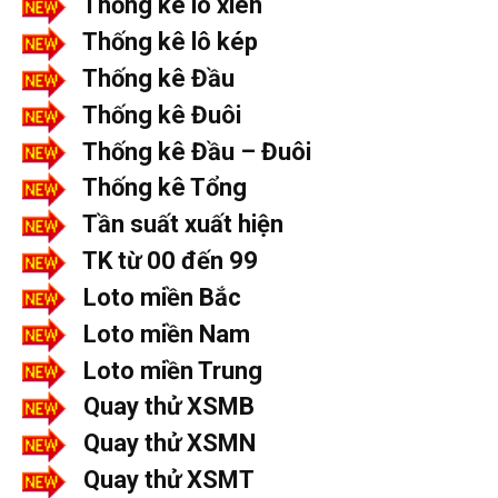
Thống kê lô xiên
Thống kê lô kép
Thống kê Đầu
Thống kê Đuôi
Thống kê Đầu – Đuôi
Thống kê Tổng
Tần suất xuất hiện
TK từ 00 đến 99
Loto miền Bắc
Loto miền Nam
Loto miền Trung
Quay thử XSMB
Quay thử XSMN
Quay thử XSMT