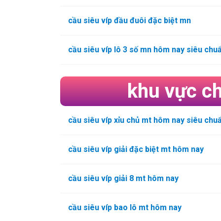
cầu siêu víp đầu đuôi đặc biệt mn
cầu siêu víp lô 3 số mn hôm nay siêu chu
khu vực ch
cầu siêu víp xỉu chủ mt hôm nay siêu chu
cầu siêu víp giải đặc biệt mt hôm nay
cầu siêu víp giải 8 mt hôm nay
cầu siêu víp bao lô mt hôm nay