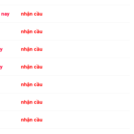
 nay
nhận cầu
nhận cầu
ay
nhận cầu
ay
nhận cầu
nhận cầu
nhận cầu
nhận cầu