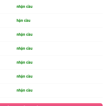
nhận cầu
h
ận cầu
nhận cầu
nhận cầu
nhận cầu
nhận cầu
nhận cầu