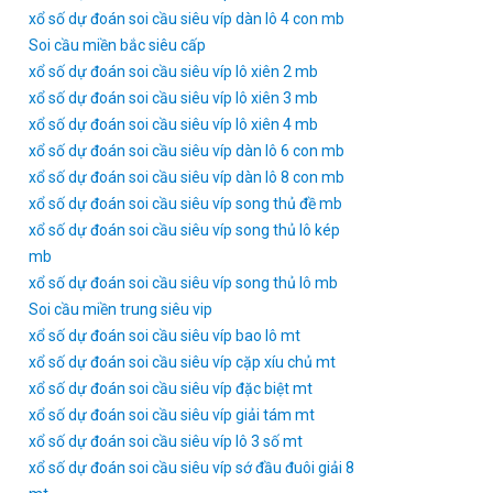
xổ số dự đoán soi cầu siêu víp dàn lô 4 con mb
Soi cầu miền bắc siêu cấp
xổ số dự đoán soi cầu siêu víp lô xiên 2 mb
xổ số dự đoán soi cầu siêu víp lô xiên 3 mb
xổ số dự đoán soi cầu siêu víp lô xiên 4 mb
xổ số dự đoán soi cầu siêu víp dàn lô 6 con mb
xổ số dự đoán soi cầu siêu víp dàn lô 8 con mb
xổ số dự đoán soi cầu siêu víp song thủ đề mb
xổ số dự đoán soi cầu siêu víp song thủ lô kép
mb
xổ số dự đoán soi cầu siêu víp song thủ lô mb
Soi cầu miền trung siêu vip
xổ số dự đoán soi cầu siêu víp bao lô mt
xổ số dự đoán soi cầu siêu víp cặp xíu chủ mt
xổ số dự đoán soi cầu siêu víp đặc biệt mt
xổ số dự đoán soi cầu siêu víp giải tám mt
xổ số dự đoán soi cầu siêu víp lô 3 số mt
xổ số dự đoán soi cầu siêu víp sớ đầu đuôi giải 8