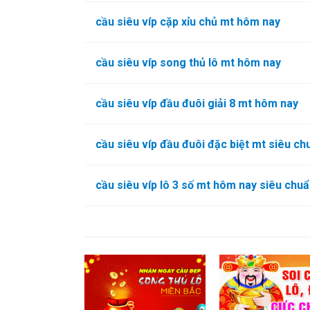
cầu siêu víp cặp xỉu chủ mt hôm nay
cầu siêu víp song thủ lô mt hôm nay
cầu siêu víp đầu đuôi giải 8 mt hôm nay
cầu siêu víp đầu đuôi đặc biệt mt siêu ch
cầu siêu víp lô 3 số mt hôm nay siêu chu