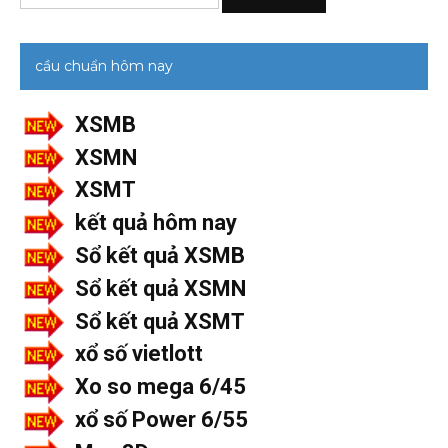
cầu chuẩn hôm nay
XSMB
XSMN
XSMT
kết quả hôm nay
Sổ kết quả XSMB
Sổ kết quả XSMN
Sổ kết quả XSMT
xổ số vietlott
Xo so mega 6/45
xổ số Power 6/55