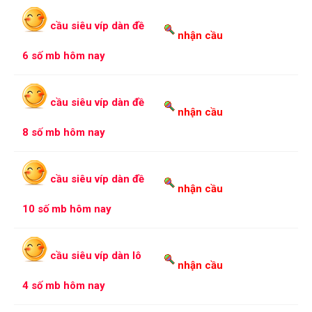
cầu siêu víp dàn đề
nhận cầu
6 số mb hôm nay
cầu siêu víp dàn đề
nhận cầu
8 số mb hôm nay
cầu siêu víp dàn đề
nhận cầu
10 số mb hôm nay
cầu siêu víp dàn lô
nhận cầu
4 số mb hôm nay