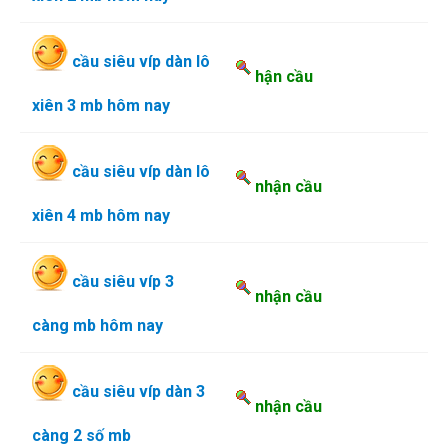
cầu siêu víp dàn lô
h
ận cầu
xiên 3 mb hôm nay
cầu siêu víp dàn lô
nhận cầu
xiên 4 mb hôm nay
cầu siêu víp 3
nhận cầu
càng mb hôm nay
cầu siêu víp dàn 3
nhận cầu
càng 2 số mb