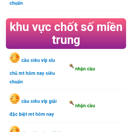
chuẩn
khu vực chốt số miền
trung
cầu siêu víp xỉu
nhận cầu
chủ mt hôm nay siêu
chuẩn
cầu siêu víp giải
nhận cầu
đặc biệt mt hôm nay