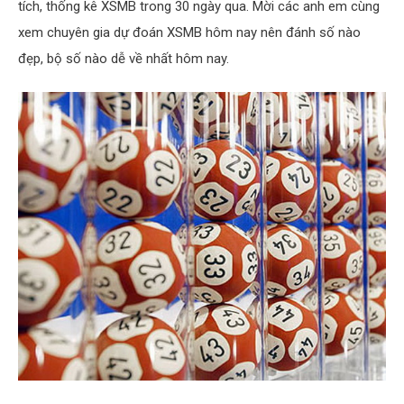
tích, thống kê XSMB trong 30 ngày qua. Mời các anh em cùng
xem chuyên gia dự đoán XSMB hôm nay nên đánh số nào
đẹp, bộ số nào dễ về nhất hôm nay.