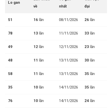
Lo gan
về
nhất
đại
51
16
lần
08/11/2026
26
lần
78
13
lần
11/11/2026
33
lần
49
12
lần
12/11/2026
23
lần
48
11
lần
13/11/2026
30
lần
58
11
lần
13/11/2026
35
lần
35
10
lần
14/11/2026
35
lần
76
10
lần
14/11/2026
24
lần