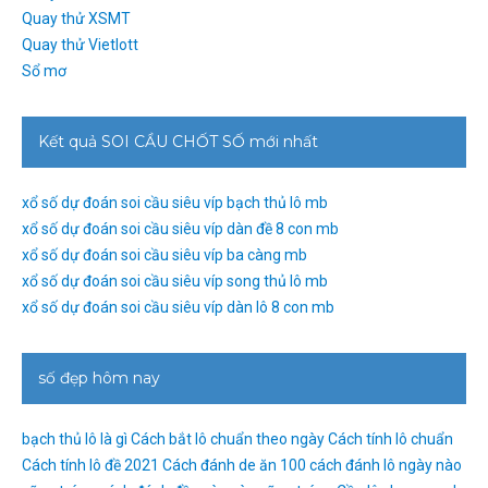
Quay thử XSMT
Quay thử Vietlott
Sổ mơ
Kết quả SOI CẦU CHỐT SỐ mới nhất
xổ số dự đoán soi cầu siêu víp bạch thủ lô mb
xổ số dự đoán soi cầu siêu víp dàn đề 8 con mb
xổ số dự đoán soi cầu siêu víp ba càng mb
xổ số dự đoán soi cầu siêu víp song thủ lô mb
xổ số dự đoán soi cầu siêu víp dàn lô 8 con mb
số đẹp hôm nay
bạch thủ lô là gì
Cách bắt lô chuẩn theo ngày
Cách tính lô chuẩn
Cách tính lô đề 2021
Cách đánh de ăn 100
cách đánh lô ngày nào