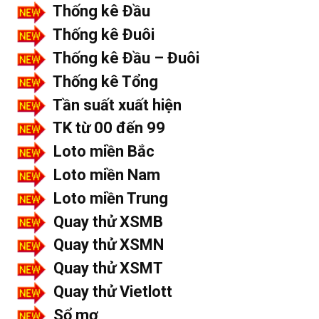
Thống kê Đầu
Thống kê Đuôi
Thống kê Đầu – Đuôi
Thống kê Tổng
Tần suất xuất hiện
TK từ 00 đến 99
Loto miền Bắc
Loto miền Nam
Loto miền Trung
Quay thử XSMB
Quay thử XSMN
Quay thử XSMT
Quay thử Vietlott
Sổ mơ