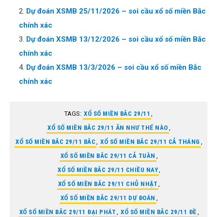
Dự đoán XSMB 25/11/2026 – soi cầu xổ số miền Bắc
chính xác
Dự đoán XSMB 13/12/2026 – soi cầu xổ số miền Bắc
chính xác
Dự đoán XSMB 13/3/2026 – soi cầu xổ số miền Bắc
chính xác
TAGS:
XỔ SỐ MIỀN BẮC 29/11
,
XỔ SỐ MIỀN BẮC 29/11 ĂN NHƯ THẾ NÀO
,
XỔ SỐ MIỀN BẮC 29/11 BẮC
,
XỔ SỐ MIỀN BẮC 29/11 CẢ THÁNG
,
XỔ SỐ MIỀN BẮC 29/11 CẢ TUẦN
,
XỔ SỐ MIỀN BẮC 29/11 CHIỀU NAY
,
XỔ SỐ MIỀN BẮC 29/11 CHỦ NHẬT
,
XỔ SỐ MIỀN BẮC 29/11 DỰ ĐOÁN
,
XỔ SỐ MIỀN BẮC 29/11 ĐẠI PHÁT
,
XỔ SỐ MIỀN BẮC 29/11 ĐỀ
,