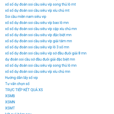
xổ số dự đoán soi cầu siêu víp song thủ lô mt
xổ số dự đoán soi cầu siêu víp xíu chủ mt
Soi cầu miền nam siêu vip
xổ số dự đoán soi cầu siêu víp bao lô mn
xổ số dự đoán soi cầu siêu víp cặp xíu chủ mn
xổ số dự đoán soi cầu siêu víp đặc biệt mn
xổ số dự đoán soi cầu siêu víp giải tám mn
xổ số dự đoán soi cầu siêu víp lô 3 số mn
xổ số dự đoán soi cầu siêu víp sớ đầu đuôi giải 8 mn
dự đoán soi cầu sớ đầu đuôi giải đặc biệt mn
xổ số dự đoán soi cầu siêu víp song thủ lô mn
xổ số dự đoán soi cầu siêu víp xíu chủ mn
Hướng dẫn lấy số vip
Tư vấn chọn số
TRỰC TIẾP KẾT QUẢ XS
XSMB
XSMN
XSMT