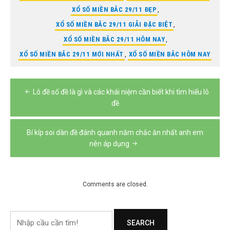
XỔ SỐ MIỀN BẮC 29/11 ĐẸP
,
XỔ SỐ MIỀN BẮC 29/11 GIẢI ĐẶC BIỆT
,
XỔ SỐ MIỀN BẮC 29/11 HÔM NAY
,
XỔ SỐ MIỀN BẮC 29/11 MỚI NHẤT
,
XỔ SỐ MIỀN BẮC HÔM NAY
Điều
Lô đề số đề là gì và các khái niệm cần biết khi tìm hiểu lô
hướng
đề
bài
Bí kíp soi dàn đề đánh quanh năm chắc ăn nhất anh em
viết
nên áp dụng
Comments are closed.
SEARCH