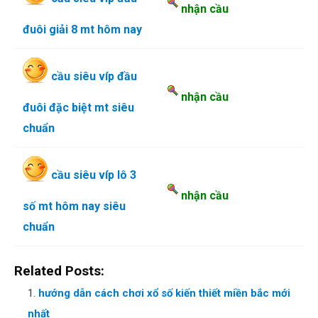
nhận cầu
đuôi giải 8 mt hôm nay
cầu siêu víp đầu
nhận cầu
đuôi đặc biệt mt siêu
chuẩn
cầu siêu víp lô 3
nhận cầu
số mt hôm nay siêu
chuẩn
Related Posts:
hướng dẫn cách chơi xổ số kiến thiết miền bắc mới
nhất