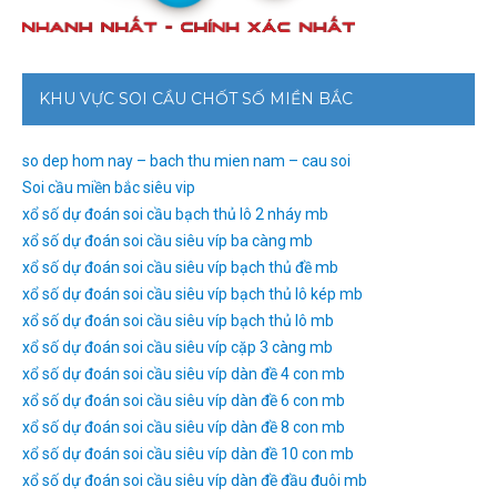
KHU VỰC SOI CẦU CHỐT SỐ MIỀN BẮC
so dep hom nay – bach thu mien nam – cau soi
Soi cầu miền bắc siêu vip
xổ số dự đoán soi cầu bạch thủ lô 2 nháy mb
xổ số dự đoán soi cầu siêu víp ba càng mb
xổ số dự đoán soi cầu siêu víp bạch thủ đề mb
xổ số dự đoán soi cầu siêu víp bạch thủ lô kép mb
xổ số dự đoán soi cầu siêu víp bạch thủ lô mb
xổ số dự đoán soi cầu siêu víp cặp 3 càng mb
xổ số dự đoán soi cầu siêu víp dàn đề 4 con mb
xổ số dự đoán soi cầu siêu víp dàn đề 6 con mb
xổ số dự đoán soi cầu siêu víp dàn đề 8 con mb
xổ số dự đoán soi cầu siêu víp dàn đề 10 con mb
xổ số dự đoán soi cầu siêu víp dàn đề đầu đuôi mb