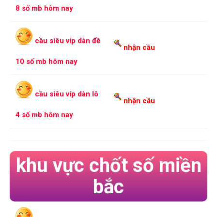
8 số mb hôm nay
cầu siêu víp dàn đề
nhận cầu
10 số mb hôm nay
cầu siêu víp dàn lô
nhận cầu
4 số mb hôm nay
khu vực chốt số miền
bắc