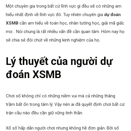
Một chuyên gia trong bất cứ lĩnh vực gì đều sẽ có những am
hiểu nhất định về lĩnh vực đó. Tuy nhiên chuyên gia
dự đoán
XSMB
cần am hiểu về toán học, nhân tướng học, giải mã giấc
mơ… Nói chung là rất nhiều vấn đề cần quan tâm. Hôm nay họ
sẽ chia sẻ đôi chút về những kinh nghiệm của họ.
Lý thuyết của người dự
đoán XSMB
Chơi số không chỉ có những niềm vui mà cả những thăng
trầm bất ổn trong tâm lý. Vậy nên ai đã quyết định chơi bất cứ
trận cầu nào đều cần giữ vững tinh thần.
Xổ số hấp dẫn người chơi nhưng không hề đơn giản. Bởi số