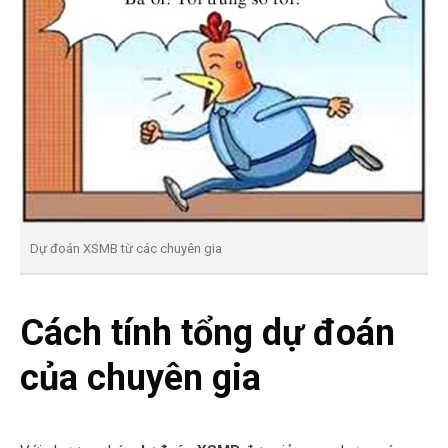
Dự đoán XSMB từ các chuyên gia
Cách tính tổng dự đoán
của chuyên gia