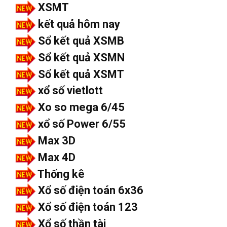
XSMT
kết quả hôm nay
Sổ kết quả XSMB
Sổ kết quả XSMN
Sổ kết quả XSMT
xổ số vietlott
Xo so mega 6/45
xổ số Power 6/55
Max 3D
Max 4D
Thống kê
Xổ số điện toán 6x36
Xổ số điện toán 123
Xổ số thần tài