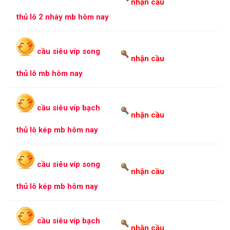
nhận cầu
thủ lô 2 nháy mb hôm nay
cầu siêu víp song
nhận cầu
thủ lô mb hôm nay
cầu siêu víp bạch
nhận cầu
thủ lô kép mb hôm nay
cầu siêu víp song
nhận cầu
thủ lô kép mb hôm nay
cầu siêu víp bạch
nhận cầu