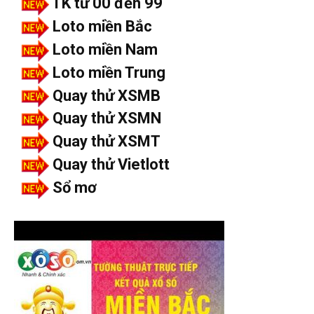
TK từ 00 đến 99
Loto miền Bắc
Loto miền Nam
Loto miền Trung
Quay thử XSMB
Quay thử XSMN
Quay thử XSMT
Quay thử Vietlott
Sổ mơ