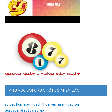
KHU VỰC SOI CẦU CHỐT SỐ MIỀN BẮC
so dep hom nay – bach thu mien nam – cau soi
Soi cầu miền bắc siêu vip