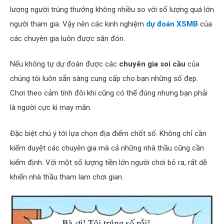
lượng người trúng thưởng không nhiều so với số lượng quá lớn
người tham gia. Vậy nên các kinh nghiệm
dự đoán XSMB
của
các chuyên gia luôn được săn đón.
Nếu không tự dự đoán được các
chuyên gia soi cầu
của
chúng tôi luôn sẵn sàng cung cấp cho bạn những số đẹp.
Chơi theo cảm tính đôi khi cũng có thể đúng nhưng bạn phải
là người cực kì may mắn.
Đặc biệt chú ý tới lựa chọn địa điểm chốt số. Không chỉ cần
kiểm duyệt các chuyên gia mà cả những nhà thầu cũng cần
kiểm định. Với một số lượng tiền lớn người chơi bỏ ra, rất dễ
khiến nhà thầu tham lam chơi gian.