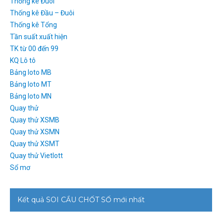
Thống kê Đuôi
Thống kê Đầu – Đuôi
Thống kê Tổng
Tần suất xuất hiện
TK từ 00 đến 99
KQ Lô tô
Bảng loto MB
Bảng loto MT
Bảng loto MN
Quay thử
Quay thử XSMB
Quay thử XSMN
Quay thử XSMT
Quay thử Vietlott
Sổ mơ
Kết quả SOI CẦU CHỐT SỐ mới nhất